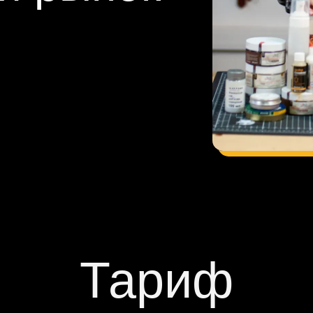
Тариф