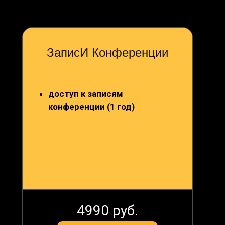
ЗаписИ Конференции
доступ к записям
конференции (1 год)
4990 руб.