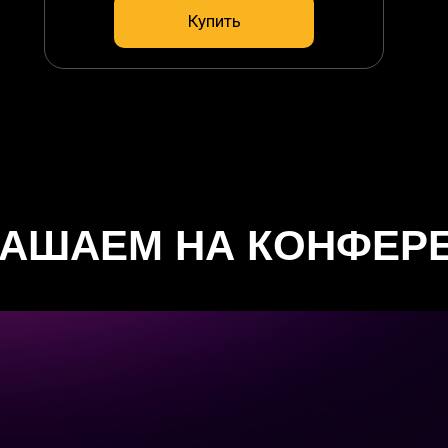
Купить
ЛАШАЕМ НА КОНФЕР