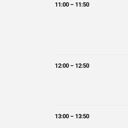
11:00 – 11:50
12:00 – 12:50
13:00 – 13:50