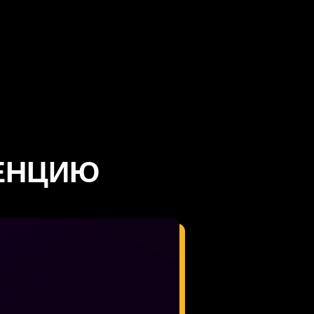
ЕНЦИЮ