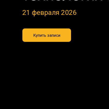
21 февраля 2026
Купить записи