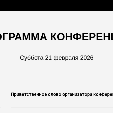
ОГРАММА КОНФЕРЕН
Суббота 21 февраля 2026
Приветственное слово организатора конфере