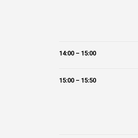
14:00 – 15:00
15:00 – 15:50