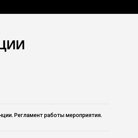
ЦИИ
нции. Регламент работы мероприятия.