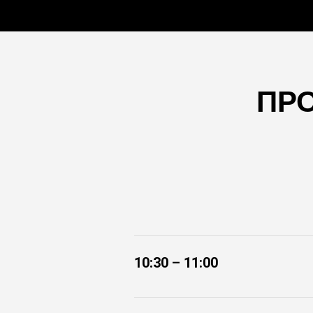
ПР
10:30 – 11:00